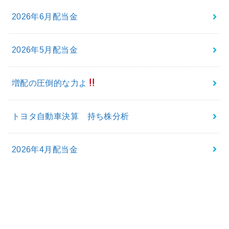
2026年6月配当金
2026年5月配当金
増配の圧倒的な力よ
トヨタ自動車決算 持ち株分析
2026年4月配当金
最近のコメント