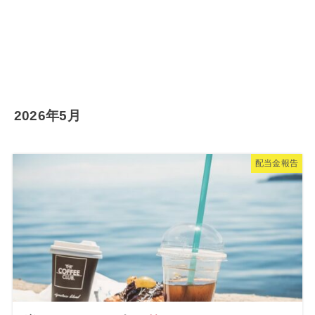
2026年5月
配当金報告