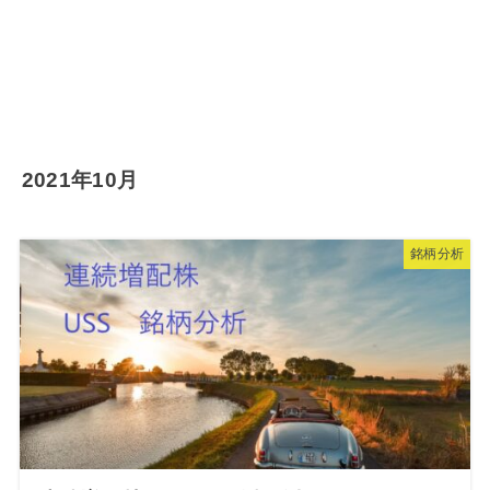
2021年10月
銘柄分析