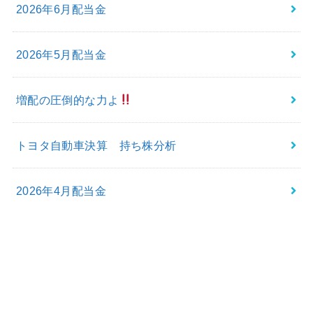
2026年6月配当金
2026年5月配当金
増配の圧倒的な力よ
トヨタ自動車決算 持ち株分析
2026年4月配当金
最近のコメント