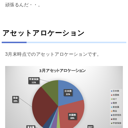
頑張るんだ・・。
アセットアロケーション
3月末時点でのアセットアロケーションです。