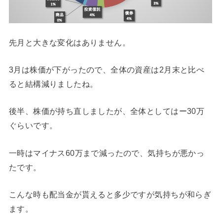
先月と大きな変化はありません。
3月は株価が下がったので、全体の資産は2月末と比べ
ると結構減りましたね。
後半、株価が持ち直しましたが、全体としてはー30万
ぐらいです。
一時はマイナス60万まで減ったので、気持ちが悪かっ
たです。
こんな時も配当金が貰えると多少ですが気持ちが和らぎ
ます。