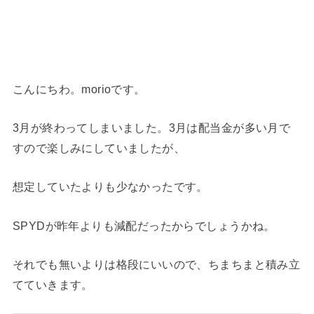
こんにちわ。morioです。
3月が終わってしまいました。3月は配当金が多い月で
すので楽しみにしていましたが、
想定していたよりも少なかったです。
SPYDが昨年よりも減配だったからでしょうかね。
それでも無いよりは格段にいいので、ちまちまと積み立
てていきます。