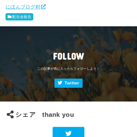
にほんブログ村
配当金報告
FOLLOW
Twitter
シェア thank you