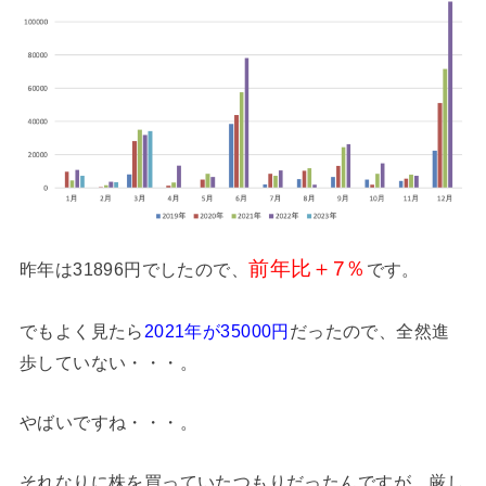
前年比＋7％
昨年は31896円でしたので、
です。
でもよく見たら
2021年が35000円
だったので、全然進
歩していない・・・。
やばいですね・・・。
それなりに株を買っていたつもりだったんですが、厳し