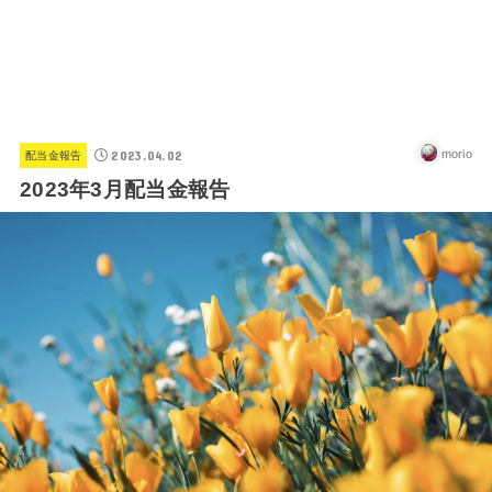
2023.04.02
morio
配当金報告
2023年3月配当金報告