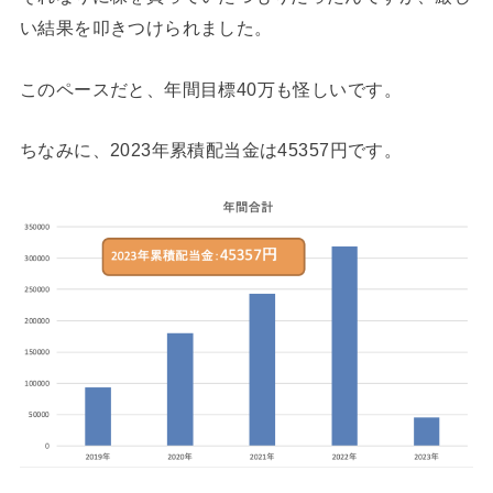
い結果を叩きつけられました。
このペースだと、年間目標40万も怪しいです。
ちなみに、2023年累積配当金は45357円です。