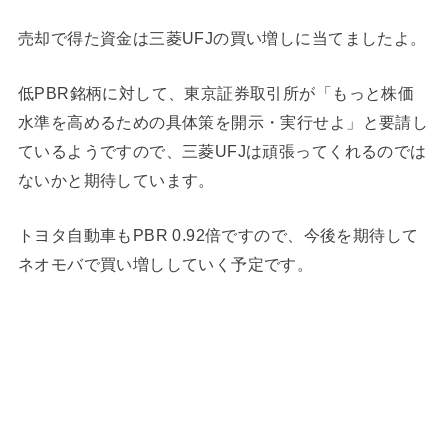
売却で得た資金は三菱UFJの買い増しに当てましたよ。
低PBR銘柄に対して、東京証券取引所が「もっと株価
水準を高めるための具体策を開示・実行せよ」と要請し
ているようですので、三菱UFJは頑張ってくれるのでは
ないかと期待しています。
トヨタ自動車もPBR 0.92倍ですので、今後を期待して
ネオモバで買い増ししていく予定です。