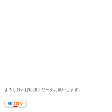
よろしければ応援クリックお願いします。