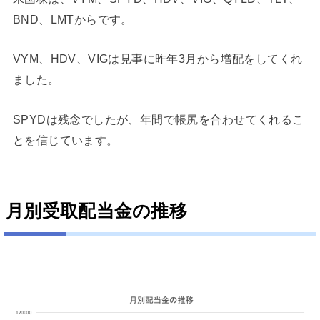
BND、LMTからです。
VYM、HDV、VIGは見事に昨年3月から増配をしてくれ
ました。
SPYDは残念でしたが、年間で帳尻を合わせてくれるこ
とを信じています。
月別受取配当金の推移