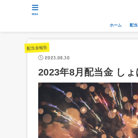
MENU
ホーム
配当
配当金報告
2023.08.30
2023年8月配当金 し