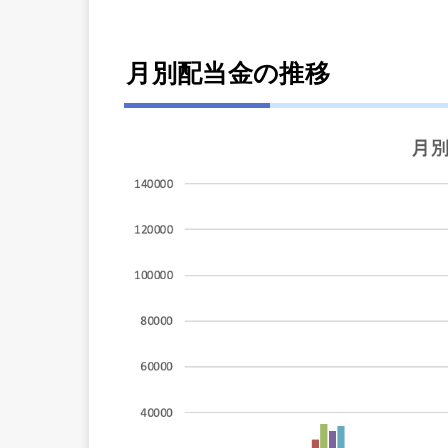
月別配当金の推移