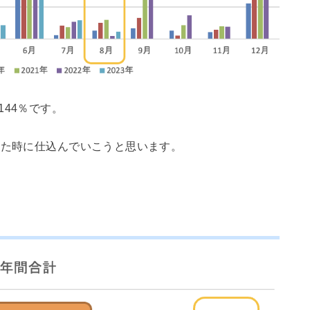
44％です。
った時に仕込んでいこうと思います。