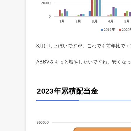
8月はしょぼいですが、これでも前年比で＋1
ABBVをもっと増やしたいですね。安くな
2023年累積配当金