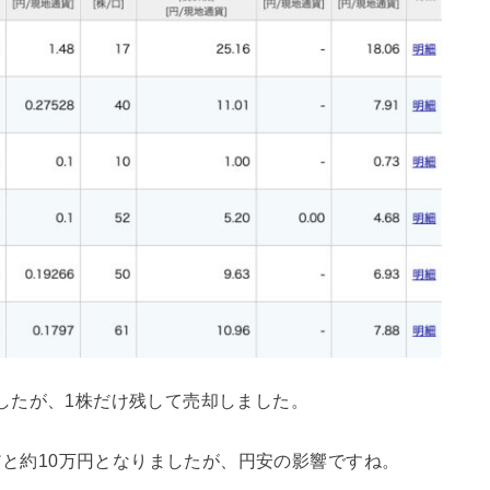
だきましたが、1株だけ残して売却しました。
算だと約10万円となりましたが、円安の影響ですね。