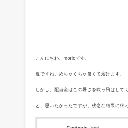
こんにちわ。morioです。
夏ですね。めちゃくちゃ暑くて溶けます。
しかし、配当金はこの暑さを吹っ飛ばして
と、思いたかったですが、残念な結果に終
Contents